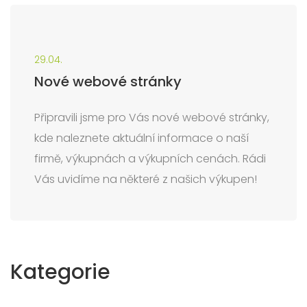
29.04.
Nové webové stránky
Připravili jsme pro Vás nové webové stránky,
kde naleznete aktuální informace o naší
firmě, výkupnách a výkupních cenách. Rádi
Vás uvidíme na některé z našich výkupen!
Kategorie